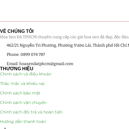
VỀ CHÚNG TÔI
Hoa Sen Đá TPHCM chuyên cung cấp các giỏ hoa sen đá đẹp, độc đáo, kế
462/21 Nguyễn Tri Phương, Phường Vườn Lài, Thành phố Hồ Chí
Phone: 0899 074 787
Email: hoasendatphcm@gmail.com
THƯƠNG HIỆU
Chính sách và điều khoản
Thắc mắc và khiếu nại
Chính sách bảo mật
Chính sách vận chuyển
Chính sách đổi trả và hoàn tiền
Hướng dẫn thanh toán