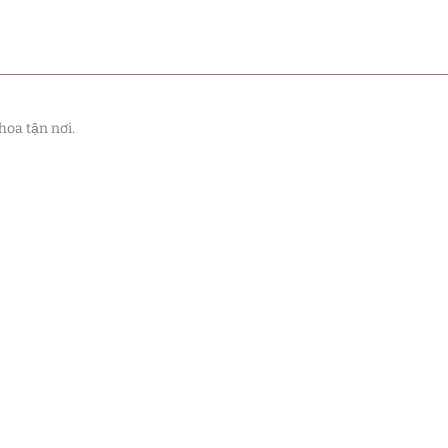
hoa tận nơi.