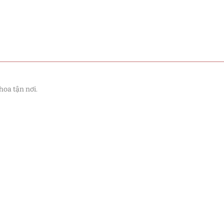
hoa tận nơi.