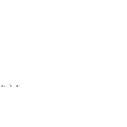
hoa tận nơi.