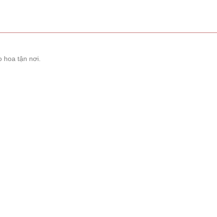
 hoa tận nơi.