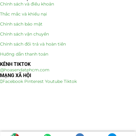
Chính sách và điều khoản
Thắc mắc và khiếu nại
Chính sách bảo mật
Chính sách vận chuyển
Chính sách đổi trả và hoàn tiền
Hướng dẫn thanh toán
KÊNH TIKTOK
@hoasendatphcm.com
MẠNG XÃ HỘI
Facebook
Pinterest
Youtube
Tiktok