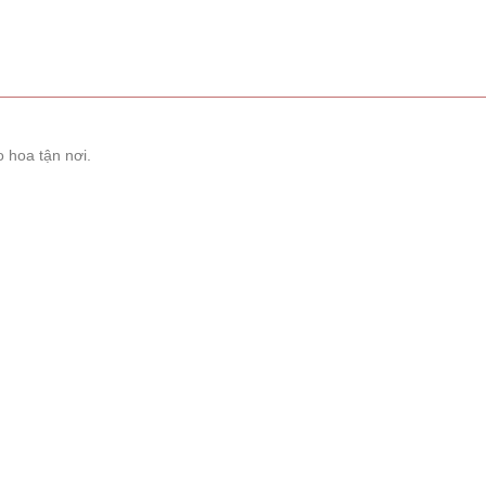
 hoa tận nơi.