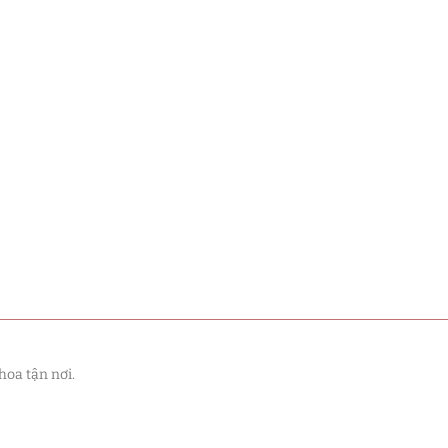
hoa tận nơi.