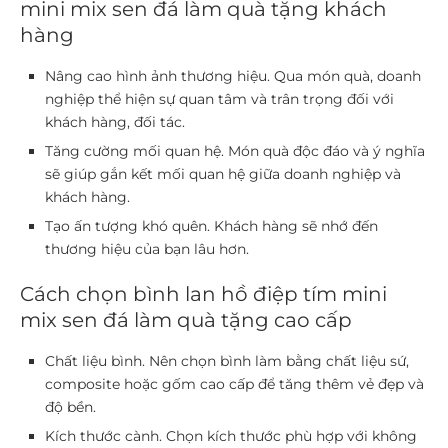
mini mix sen đá làm quà tặng khách
hàng
Nâng cao hình ảnh thương hiệu.
Qua món quà, doanh
nghiệp thể hiện sự quan tâm và trân trọng đối với
khách hàng, đối tác.
Tăng cường mối quan hệ.
Món quà độc đáo và ý nghĩa
sẽ giúp gắn kết mối quan hệ giữa doanh nghiệp và
khách hàng.
Tạo ấn tượng khó quên.
Khách hàng sẽ nhớ đến
thương hiệu của bạn lâu hơn.
Cách chọn bình lan hồ điệp tím mini
mix sen đá làm quà tặng cao cấp
Chất liệu bình.
Nên chọn bình làm bằng chất liệu sứ,
composite hoặc gốm cao cấp để tăng thêm vẻ đẹp và
độ bền.
Kích thước cành.
Chọn kích thước phù hợp với không