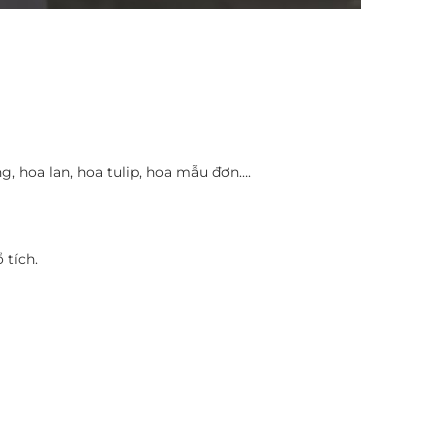
g, hoa lan, hoa tulip, hoa mẫu đơn….
 tích.