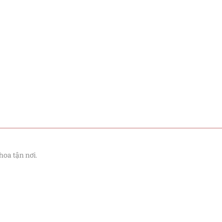
hoa tận nơi.