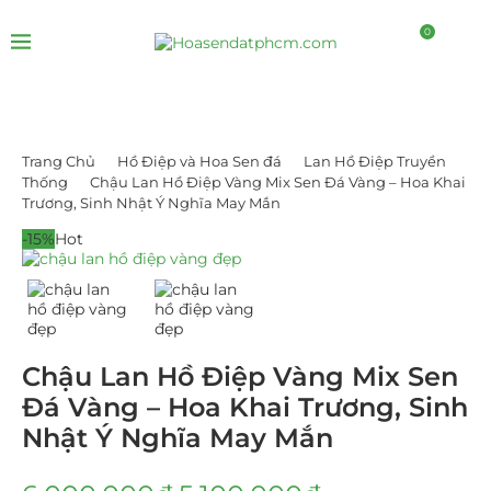
0
Trang Chủ
Hồ Điệp và Hoa Sen đá
Lan Hồ Điệp Truyền
Thống
Chậu Lan Hồ Điệp Vàng Mix Sen Đá Vàng – Hoa Khai
Trương, Sinh Nhật Ý Nghĩa May Mắn
-15%
Hot
Chậu Lan Hồ Điệp Vàng Mix Sen
Đá Vàng – Hoa Khai Trương, Sinh
Nhật Ý Nghĩa May Mắn