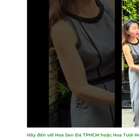
Hãy đến với Hoa Sen Đá TPHCM hoặc Hoa Tươi H