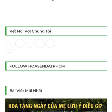
Kết Nối Với Chúng Tôi
FOLLOW HOASENDATPHCM
Bài Viết Mới Nhất