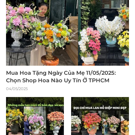
Mua Hoa Tặng Ngày Của Mẹ 11/05/2025:
Chọn Shop Hoa Nào Uy Tín Ở TPHCM
04/05/2025