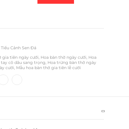
Tiểu Cảnh Sen Đá
 gia tiên ngày cưới
,
Hoa bàn thờ ngày cưới
,
Hoa
tay cô dâu sang trọng
,
Hoa trừng bàn thờ ngày
ày cưới
,
Mẫu hoa bàn thờ gia tiên lễ cưới