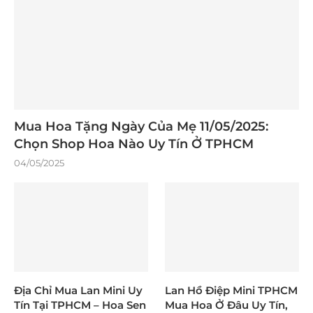
Mua Hoa Tặng Ngày Của Mẹ 11/05/2025:
Chọn Shop Hoa Nào Uy Tín Ở TPHCM
04/05/2025
Địa Chỉ Mua Lan Mini Uy
Lan Hồ Điệp Mini TPHCM
Tín Tại TPHCM – Hoa Sen
Mua Hoa Ở Đâu Uy Tín,