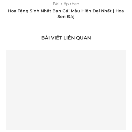
Bài tiếp theo
Hoa Tặng Sinh Nhật Bạn Gái Mẫu Hiện Đại Nhất [ Hoa
Sen Đá]
BÀI VIẾT LIÊN QUAN