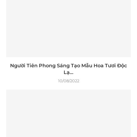
Người Tiên Phong Sáng Tạo Mẫu Hoa Tươi Độc
Lạ...
10/08/2022