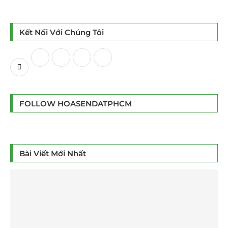
Kết Nối Với Chúng Tôi
FOLLOW HOASENDATPHCM
Bài Viết Mới Nhất