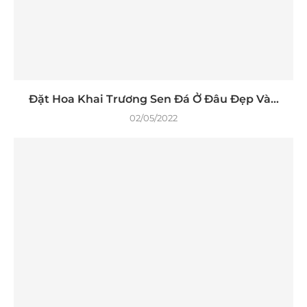
Đặt Hoa Khai Trương Sen Đá Ở Đâu Đẹp Và...
02/05/2022