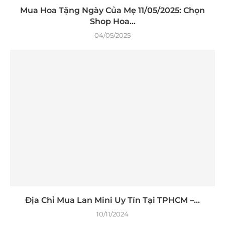
Mua Hoa Tặng Ngày Của Mẹ 11/05/2025: Chọn
Shop Hoa...
04/05/2025
Địa Chỉ Mua Lan Mini Uy Tín Tại TPHCM –...
10/11/2024