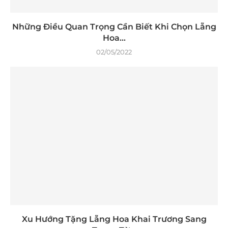
Những Điều Quan Trọng Cần Biết Khi Chọn Lẵng
Hoa...
02/05/2022
Xu Hướng Tặng Lẵng Hoa Khai Trương Sang