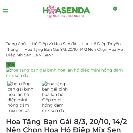
0
Trang Chủ
Hồ Điệp và Hoa Sen đá
Lan Hồ Điệp Truyền
Thống
Hoa Tặng Bạn Gái 8/3, 20/10, 14/2 Nên Chọn Hoa Hồ
Điệp Mix Sen Đá Vì Sao?
-10%
Hoa Tặng Bạn Gái 8/3, 20/10, 14/2
Nên Chọn Hoa Hồ Điệp Mix Sen