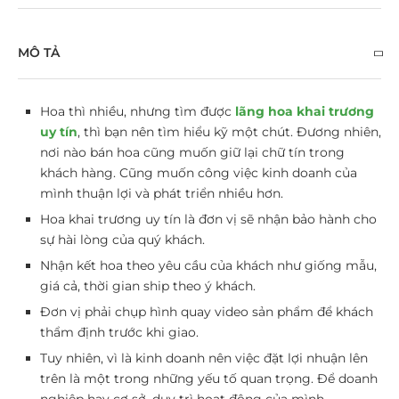
MÔ TẢ
Hoa thì nhiều, nhưng tìm được
lãng hoa khai trương
uy tín
, thì bạn nên tìm hiểu kỹ một chút. Đương nhiên,
nơi nào bán hoa cũng muốn giữ lại chữ tín trong
khách hàng. Cũng muốn công việc kinh doanh của
mình thuận lợi và phát triển nhiều hơn.
Hoa khai trương uy tín là đơn vị sẽ nhận bảo hành cho
sự hài lòng của quý khách.
Nhận kết hoa theo yêu cầu của khách như giống mẫu,
giá cả, thời gian ship theo ý khách.
Đơn vị phải chụp hình quay video sản phẩm để khách
thẩm định trước khi giao.
Tuy nhiên, vì là kinh doanh nên việc đặt lợi nhuận lên
trên là một trong những yếu tố quan trọng. Để doanh