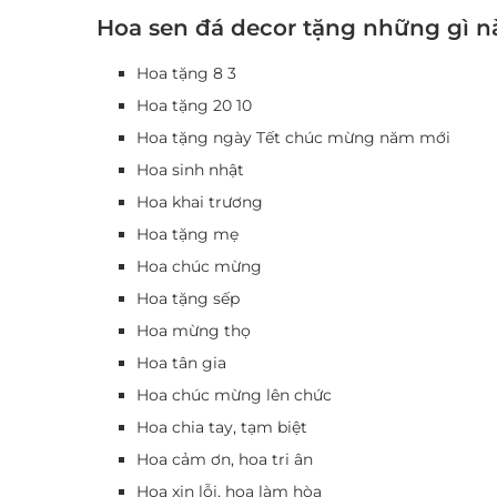
Hoa sen đá decor tặng những gì n
Hoa tặng 8 3
Hoa tặng 20 10
Hoa tặng ngày Tết chúc mừng năm mới
Hoa sinh nhật
Hoa khai trương
Hoa tặng mẹ
Hoa chúc mừng
Hoa tặng sếp
Hoa mừng thọ
Hoa tân gia
Hoa chúc mừng lên chức
Hoa chia tay, tạm biệt
Hoa cảm ơn, hoa tri ân
Hoa xin lỗi, hoa làm hòa