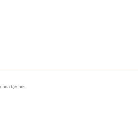
 hoa tận nơi.