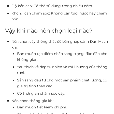
Độ bền cao:
Có thể sử dụng trong nhiều năm.
Không cần chăm sóc:
Không cần tưới nước hay chăm
bón.
Vậy khi nào nên chọn loại nào?
Nên chọn cây thông thật để bàn ghép cành Đan Mạch
khi:
Bạn muốn tạo điểm nhấn sang trọng, độc đáo cho
không gian.
Yêu thích vẻ đẹp tự nhiên và mùi hương của thông
tươi.
Sẵn sàng đầu tư cho một sản phẩm chất lượng, có
giá trị tinh thần cao.
Có thời gian chăm sóc cây.
Nên chọn thông giả khi:
Bạn muốn tiết kiệm chi phí.