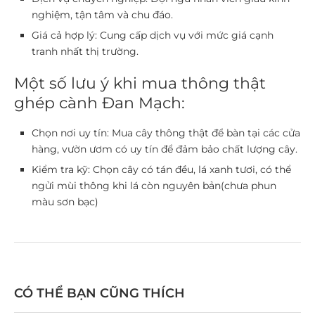
nghiệm, tận tâm và chu đáo.
Giá cả hợp lý:
Cung cấp dịch vụ với mức giá cạnh
tranh nhất thị trường.
Một số lưu ý khi mua thông thật
ghép cành Đan Mạch:
Chọn nơi uy tín:
Mua cây thông thật để bàn tại các cửa
hàng, vườn ươm có uy tín để đảm bảo chất lượng cây.
Kiểm tra kỹ:
Chọn cây có tán đều, lá xanh tươi, có thể
ngửi mùi thông khi lá còn nguyên bản(chưa phun
màu sơn bạc)
CÓ THỂ BẠN CŨNG THÍCH