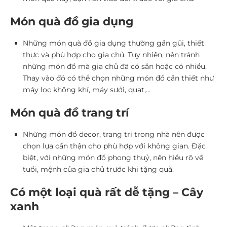
Món quà đồ gia dụng
Những món quà đồ gia dụng thường gần gũi, thiết
thực và phù hợp cho gia chủ. Tuy nhiên, nên tránh
những món đồ mà gia chủ đã có sẵn hoặc có nhiều.
Thay vào đó có thể chọn những món đồ cần thiết như
máy lọc không khí, máy sưởi, quạt,…
Món quà đồ trang trí
Những món đồ decor, trang trí trong nhà nên được
chọn lựa cẩn thận cho phù hợp với không gian. Đặc
biệt, với những món đồ phong thuỷ, nên hiểu rõ về
tuổi, mệnh của gia chủ trước khi tặng quà.
Có một loại quà rất dễ tặng – Cây
xanh