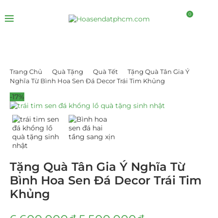
0
Trang Chủ
Quà Tặng
Quà Tết
Tặng Quà Tân Gia Ý
Nghĩa Từ Bình Hoa Sen Đá Decor Trái Tim Khủng
-17%
Tặng Quà Tân Gia Ý Nghĩa Từ
Bình Hoa Sen Đá Decor Trái Tim
Khủng