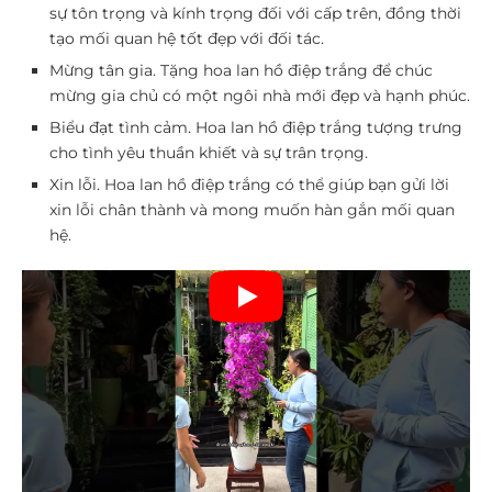
sự tôn trọng và kính trọng đối với cấp trên, đồng thời
tạo mối quan hệ tốt đẹp với đối tác.
Mừng tân gia.
Tặng hoa lan hồ điệp trắng để chúc
mừng gia chủ có một ngôi nhà mới đẹp và hạnh phúc.
Biểu đạt tình cảm.
Hoa lan hồ điệp trắng tượng trưng
cho tình yêu thuần khiết và sự trân trọng.
Xin lỗi.
Hoa lan hồ điệp trắng có thể giúp bạn gửi lời
xin lỗi chân thành và mong muốn hàn gắn mối quan
hệ.