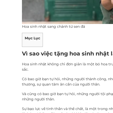
Hoa sinh nhật sang chảnh từ sen đá
Mục Lục
Vì sao việc tặng hoa sinh nhật l
Hoa sinh nhật không chỉ đơn giản là một bó hoa trư
sắc.
Có bao giờ bạn tự hỏi, những người thành công, nh
thương, sự quan tâm ân cần của người thân.
Và cũng có bao giờ bạn tự hỏi, những người tội phạ
những người thân.
Sự bạo lực về tinh thần và thể chất, là một trong