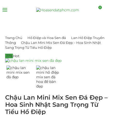
0
Trang Chủ
Hồ Điệp và Hoa Sen đá
Lan Hồ Điệp Truyền
Thống
Chậu Lan Mini Mix Sen Đá Đẹp – Hoa Sinh Nhật
Sang Trọng Từ Tiểu Hồ Điệp
-17%
Hot
Chậu Lan Mini Mix Sen Đá Đẹp –
Hoa Sinh Nhật Sang Trọng Từ
Tiểu Hồ Điệp