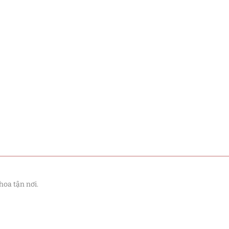
hoa tận nơi.