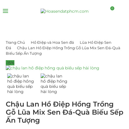
0
Trang Chủ
Hồ Điệp và Hoa Sen đá
Lũa Hồ Điệp Sen
Đá
Chậu Lan Hồ Điệp Hồng Trồng Gỗ Lũa Mix Sen Đá-Quà
Biếu Sếp Ấn Tượng
-15%
Chậu Lan Hồ Điệp Hồng Trồng
Gỗ Lũa Mix Sen Đá-Quà Biếu Sếp
Ấn Tượng